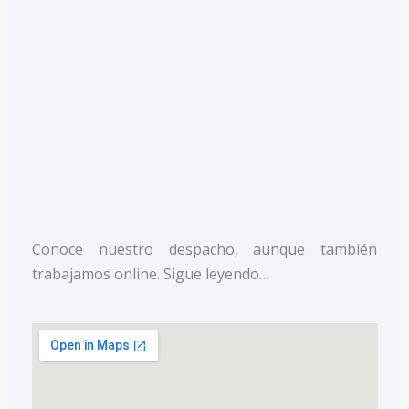
Conoce nuestro despacho, aunque también
trabajamos online. Sigue leyendo…