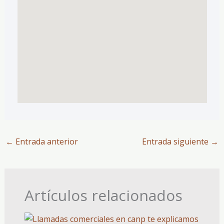
←
Entrada anterior
Entrada siguiente
→
Artículos relacionados