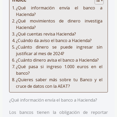
¿Qué información envía el banco a
Hacienda?
¿Qué movimientos de dinero investiga
Hacienda?
¿Qué cuentas revisa Hacienda?
¿Cuándo da aviso el banco a Hacienda?
¿Cuánto dinero se puede ingresar sin
justificar al mes de 2024?
¿Cuánto dinero avisa el banco a Hacienda?
¿Qué pasa si ingreso 1.000 euros en el
banco?
¿Quieres saber más sobre tu Banco y el
cruce de datos con la AEAT?
¿Qué información envía el banco a Hacienda?
Los bancos tienen la obligación de reportar