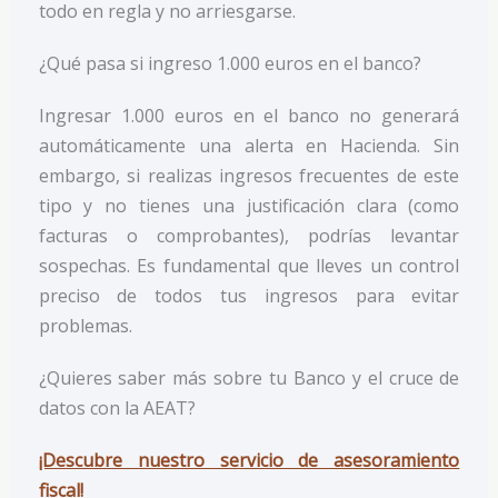
todo en regla y no arriesgarse.
¿Qué pasa si ingreso 1.000 euros en el banco?
Ingresar 1.000 euros en el banco no generará
automáticamente una alerta en Hacienda. Sin
embargo, si realizas ingresos frecuentes de este
tipo y no tienes una justificación clara (como
facturas o comprobantes), podrías levantar
sospechas. Es fundamental que lleves un control
preciso de todos tus ingresos para evitar
problemas.
¿Quieres saber más sobre tu Banco y el cruce de
datos con la AEAT?
¡Descubre nuestro servicio de asesoramiento
fiscal!