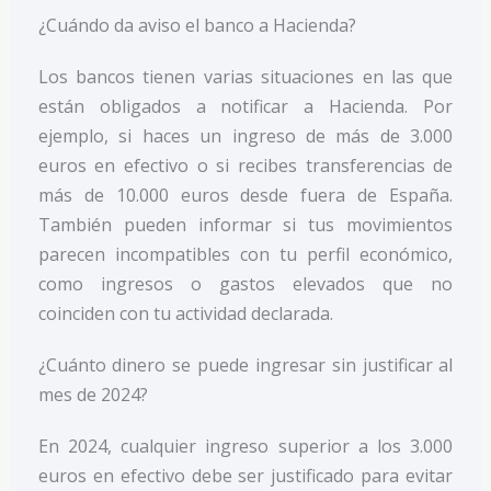
¿Cuándo da aviso el banco a Hacienda?
Los bancos tienen varias situaciones en las que
están obligados a notificar a Hacienda. Por
ejemplo, si haces un ingreso de más de 3.000
euros en efectivo o si recibes transferencias de
más de 10.000 euros desde fuera de España.
También pueden informar si tus movimientos
parecen incompatibles con tu perfil económico,
como ingresos o gastos elevados que no
coinciden con tu actividad declarada.
¿Cuánto dinero se puede ingresar sin justificar al
mes de 2024?
En 2024, cualquier ingreso superior a los 3.000
euros en efectivo debe ser justificado para evitar