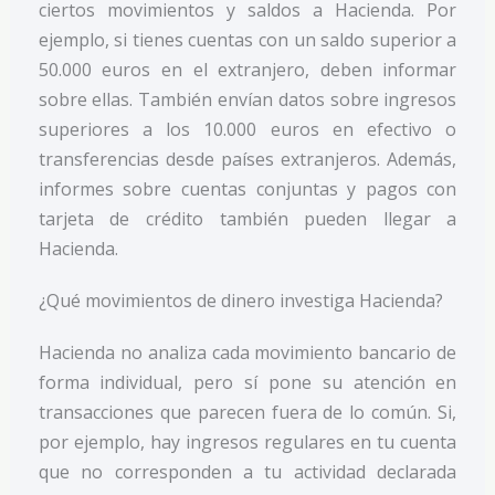
ciertos movimientos y saldos a Hacienda. Por
ejemplo, si tienes cuentas con un saldo superior a
50.000 euros en el extranjero, deben informar
sobre ellas. También envían datos sobre ingresos
superiores a los 10.000 euros en efectivo o
transferencias desde países extranjeros. Además,
informes sobre cuentas conjuntas y pagos con
tarjeta de crédito también pueden llegar a
Hacienda.
¿Qué movimientos de dinero investiga Hacienda?
Hacienda no analiza cada movimiento bancario de
forma individual, pero sí pone su atención en
transacciones que parecen fuera de lo común. Si,
por ejemplo, hay ingresos regulares en tu cuenta
que no corresponden a tu actividad declarada