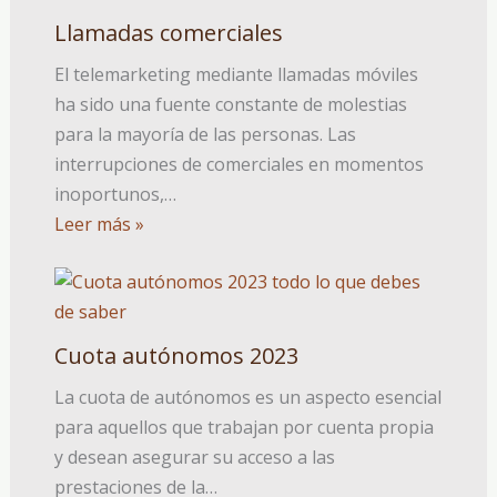
Llamadas comerciales
El telemarketing mediante llamadas móviles
ha sido una fuente constante de molestias
para la mayoría de las personas. Las
interrupciones de comerciales en momentos
inoportunos,…
Leer más »
Cuota autónomos 2023
La cuota de autónomos es un aspecto esencial
para aquellos que trabajan por cuenta propia
y desean asegurar su acceso a las
prestaciones de la…