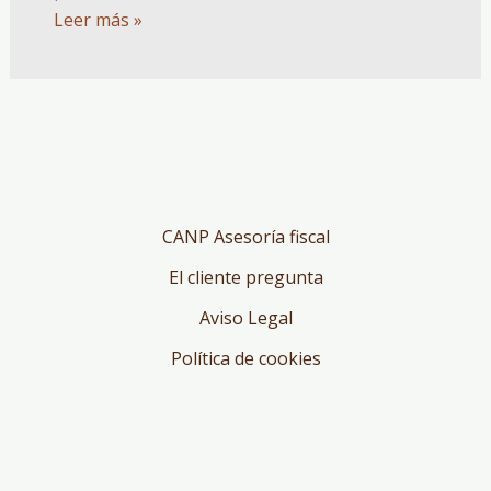
Leer más »
CANP Asesoría fiscal
El cliente pregunta
Aviso Legal
Política de cookies