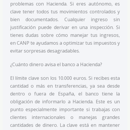
problemas con Hacienda. Si eres autónomo, es
clave tener todos tus movimientos controlados y
bien documentados. Cualquier ingreso sin
justificación puede derivar en una inspección. Si
tienes dudas sobre cómo manejar tus ingresos,
en CANP te ayudamos a optimizar tus impuestos y
evitar sorpresas desagradables.
¿Cuánto dinero avisa el banco a Hacienda?
El límite clave son los 10.000 euros. Si recibes esta
cantidad o más en transferencias, ya sea desde
dentro o fuera de España, el banco tiene la
obligación de informarlo a Hacienda. Este es un
punto especialmente importante si trabajas con
clientes internacionales o manejas grandes
cantidades de dinero. La clave está en mantener