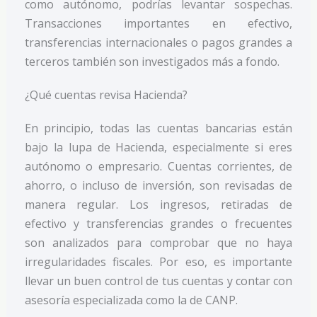
como autónomo, podrías levantar sospechas.
Transacciones importantes en efectivo,
transferencias internacionales o pagos grandes a
terceros también son investigados más a fondo.
¿Qué cuentas revisa Hacienda?
En principio, todas las cuentas bancarias están
bajo la lupa de Hacienda, especialmente si eres
autónomo o empresario. Cuentas corrientes, de
ahorro, o incluso de inversión, son revisadas de
manera regular. Los ingresos, retiradas de
efectivo y transferencias grandes o frecuentes
son analizados para comprobar que no haya
irregularidades fiscales. Por eso, es importante
llevar un buen control de tus cuentas y contar con
asesoría especializada como la de CANP.