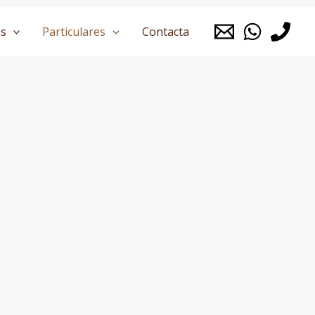
s
Particulares
Contacta