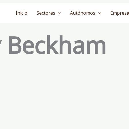
Inicio
Sectores
Autónomos
Empresa
y Beckham