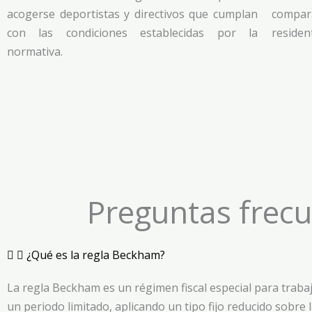
acogerse deportistas y directivos que cumplan
compar
con las condiciones establecidas por la
residen
normativa.
Preguntas frec
¿Qué es la regla Beckham?
La regla Beckham es un régimen fiscal especial para traba
un periodo limitado, aplicando un tipo fijo reducido sobre l