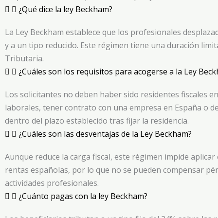
¿Qué dice la ley Beckham?
La Ley Beckham establece que los profesionales desplazad
y a un tipo reducido. Este régimen tiene una duración limi
Tributaria.
¿Cuáles son los requisitos para acogerse a la Ley Bec
Los solicitantes no deben haber sido residentes fiscales e
laborales, tener contrato con una empresa en España o des
dentro del plazo establecido tras fijar la residencia.
¿Cuáles son las desventajas de la Ley Beckham?
Aunque reduce la carga fiscal, este régimen impide aplicar 
rentas españolas, por lo que no se pueden compensar pérdid
actividades profesionales.
¿Cuánto pagas con la ley Beckham?