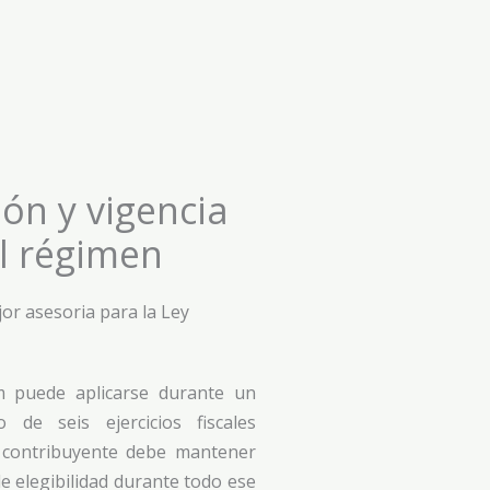
ón y vigencia
l régimen
 puede aplicarse durante un
 de seis ejercicios fiscales
l contribuyente debe mantener
de elegibilidad durante todo ese